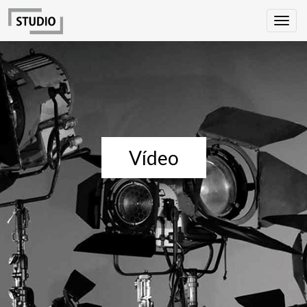
Vídeo