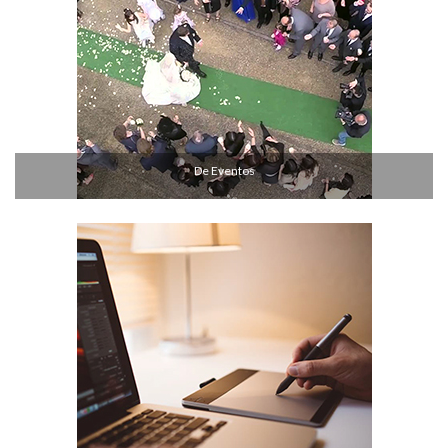
De Eventos