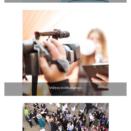
Vídeos Institucionais