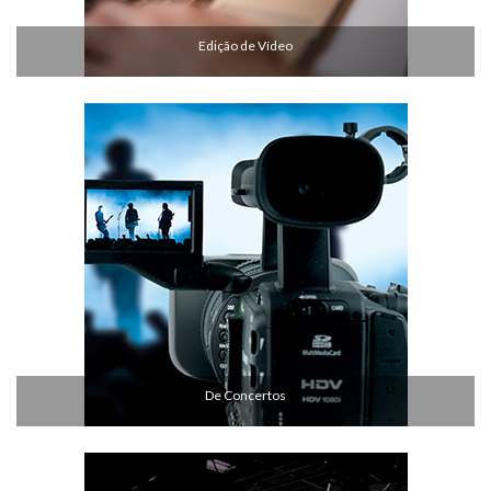
Edição de Vídeo
De Concertos