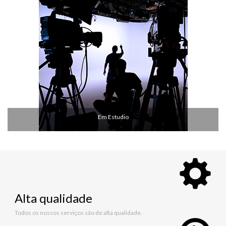
Em Estudio
Alta qualidade
Todos os nossos serviços são de alta qualidade.