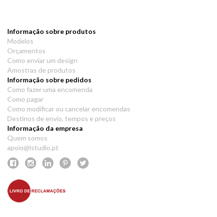
Informação sobre produtos
Modelos
Orçamentos
Como enviar um design
Amostras de produtos
Informação sobre pedidos
Como fazer uma encomenda
Como pagar
Como modificar ou cancelar encomendas
Destinos de envio, tempos e preços
Informação da empresa
Quem somos
apoio@lstudio.pt