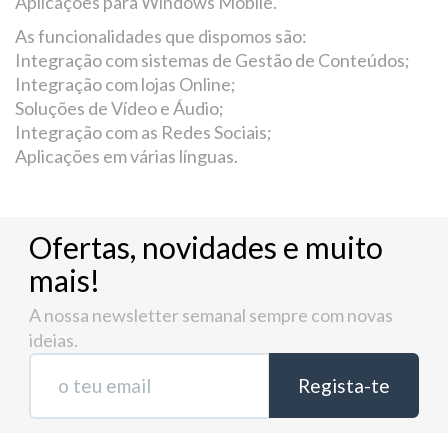
Aplicações para Windows Mobile.
As funcionalidades que dispomos são:
Integração com sistemas de Gestão de Conteúdos;
Integração com lojas Online;
Soluções de Vídeo e Áudio;
Integração com as Redes Sociais;
Aplicações em várias línguas.
Ofertas, novidades e muito
mais!
A nossa newsletter semanal sempre com novas
ideias.