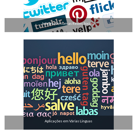
Integração com as Redes Sociais
Aplicações em Várias Linguas