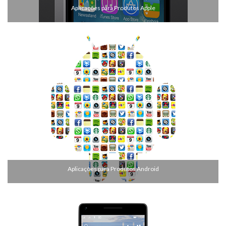
Aplicações para Produtos Apple
Aplicações para Produtos Android