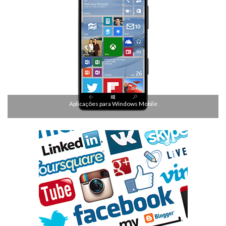
Aplicações para Windows Mobile