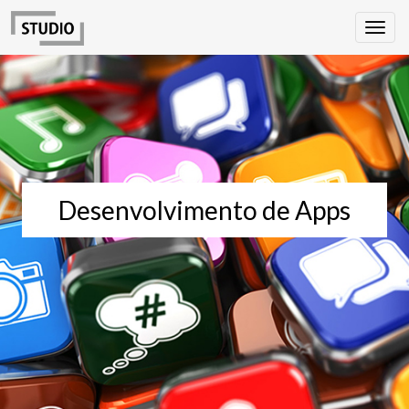
Desenvolvimento de Apps