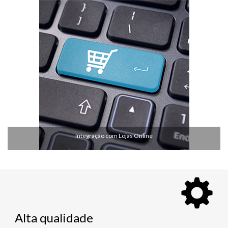
Integração com Lojas Online
Alta qualidade